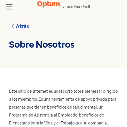
Skip to content
Live and Work Well
toggle
Atrás
Sobre Nosotros
Este sitio de Internet es un recurso sobre bienestar dirigido
a los miembros. Es una herramienta de apoyo privada para
personas que tienen beneficios de salud mental, un
Programa de Asistencia al Empleado, beneficios de
Bienestar o para la Vida y el Trabajo que su compañía,